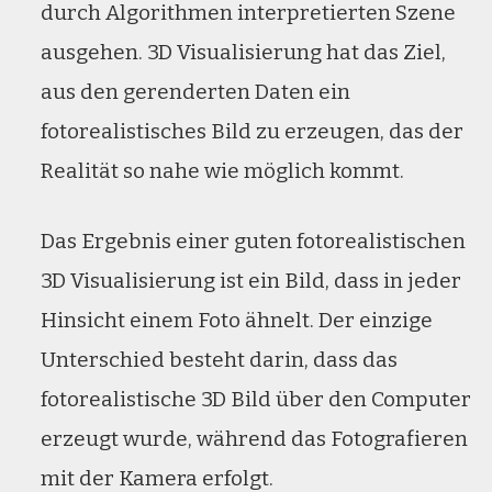
durch Algorithmen interpretierten Szene
ausgehen. 3D Visualisierung hat das Ziel,
aus den gerenderten Daten ein
fotorealistisches Bild zu erzeugen, das der
Realität so nahe wie möglich kommt.
Das Ergebnis einer guten fotorealistischen
3D Visualisierung ist ein Bild, dass in jeder
Hinsicht einem Foto ähnelt. Der einzige
Unterschied besteht darin, dass das
fotorealistische 3D Bild über den Computer
erzeugt wurde, während das Fotografieren
mit der Kamera erfolgt.