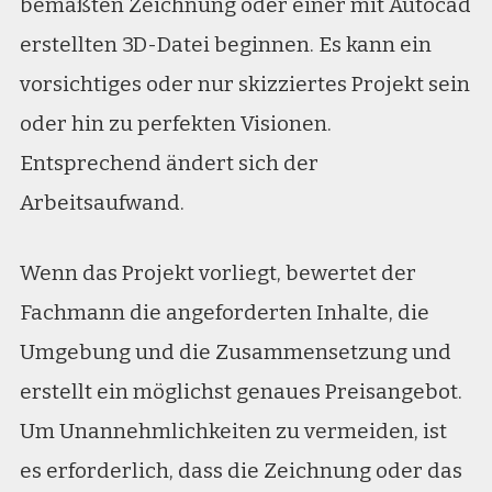
bemaßten Zeichnung oder einer mit Autocad
erstellten 3D-Datei beginnen. Es kann ein
vorsichtiges oder nur skizziertes Projekt sein
oder hin zu perfekten Visionen.
Entsprechend ändert sich der
Arbeitsaufwand.
Wenn das Projekt vorliegt, bewertet der
Fachmann die angeforderten Inhalte, die
Umgebung und die Zusammensetzung und
erstellt ein möglichst genaues Preisangebot.
Um Unannehmlichkeiten zu vermeiden, ist
es erforderlich, dass die Zeichnung oder das