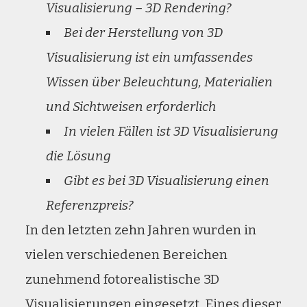
Visualisierung – 3D Rendering?
Bei der Herstellung von 3D
Visualisierung ist ein umfassendes
Wissen über Beleuchtung, Materialien
und Sichtweisen erforderlich
In vielen Fällen ist 3D Visualisierung
die Lösung
Gibt es bei 3D Visualisierung einen
Referenzpreis?
In den letzten zehn Jahren wurden in
vielen verschiedenen Bereichen
zunehmend fotorealistische 3D
Visualisierungen eingesetzt. Eines dieser