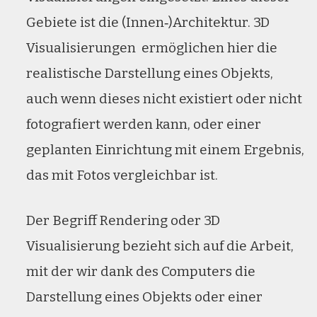
Gebiete ist die (Innen‑)Architektur. 3D
Visualisierungen ermöglichen hier die
realistische Darstellung eines Objekts,
auch wenn dieses nicht existiert oder nicht
fotografiert werden kann, oder einer
geplanten Einrichtung mit einem Ergebnis,
das mit Fotos vergleichbar ist.
Der Begriff Rendering oder 3D
Visualisierung bezieht sich auf die Arbeit,
mit der wir dank des Computers die
Darstellung eines Objekts oder einer