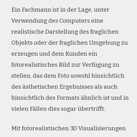
Ein Fachmann ist in der Lage, unter
Verwendung des Computers eine
realistische Darstellung des fraglichen
Objekts oder der fraglichen Umgebung zu
erzeugen und dem Kunden ein
fotorealistisches Bild zur Verfügung zu
stellen, das dem Foto sowohl hinsichtlich
des ästhetischen Ergebnisses als auch
hinsichtlich des Formats ähnlich ist und in
vielen Fällen dies sogar übertrifft.
Mit fotorealistischen 3D Visualisierungen