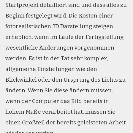
Startprojekt detailliert sind und dass alles zu
Beginn festgelegt wird. Die Kosten einer
fotorealistischen 3D Darstellung steigen
erheblich, wenn im Laufe der Fertigstellung
wesentliche Änderungen vorgenommen
werden. Es ist in der Tat sehr komplex,
allgemeine Einstellungen wie den
Blickwinkel oder den Ursprung des Lichts zu
ändern: Wenn Sie diese ändern müssen,
wenn der Computer das Bild bereits in
hohem Maße verarbeitet hat, müssen Sie
einen Großteil der bereits geleisteten Arbeit