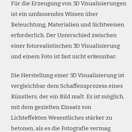
Für die Erzeugung von 3D Visualisierungen
ist ein umfassendes Wissen über
Beleuchtung, Materialien und Sichtweisen
erforderlich. Der Unterschied zwischen
einer fotorealistischen 3D Visualisierung
und einem Foto ist fast nicht erkennbar.
Die Herstellung einer 3D Visualisierung ist
vergleichbar dem Schaffensprozess eines
Künstlers, der ein Bild malt. Es ist möglich,
mit dem gezielten Einsatz von
Lichteffekten Wesentliches stärker zu
betonen, als es die Fotografie vermag.