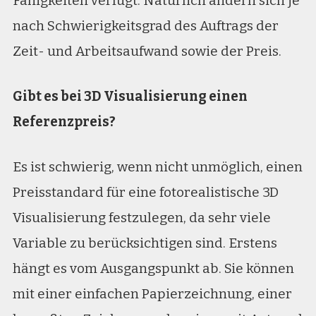
Fähigkeiten verfügt. Natürlich ändern sich je
nach Schwierigkeitsgrad des Auftrags der
Zeit- und Arbeitsaufwand sowie der Preis.
Gibt es bei 3D Visualisierung einen
Referenzpreis?
Es ist schwierig, wenn nicht unmöglich, einen
Preisstandard für eine fotorealistische 3D
Visualisierung festzulegen, da sehr viele
Variable zu berücksichtigen sind. Erstens
hängt es vom Ausgangspunkt ab. Sie können
mit einer einfachen Papierzeichnung, einer