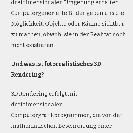
dreidimensionalen Umgebung erhalten.
Computergenerierte Bilder geben uns die
Möglichkeit, Objekte oder Räume sichtbar
zu machen, obwohl sie in der Realität noch
nicht existieren.
Und was ist fotorealistisches 3D
Rendering?
3D Rendering erfolgt mit
dreidimensionalen
Computergrafikprogrammen, die von der
mathematischen Beschreibung einer