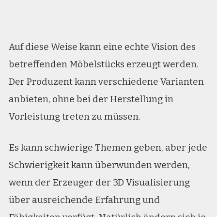
Auf diese Weise kann eine echte Vision des
betreffenden Möbelstücks erzeugt werden.
Der Produzent kann verschiedene Varianten
anbieten, ohne bei der Herstellung in
Vorleistung treten zu müssen.
Es kann schwierige Themen geben, aber jede
Schwierigkeit kann überwunden werden,
wenn der Erzeuger der 3D Visualisierung
über ausreichende Erfahrung und