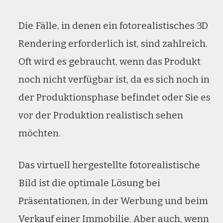
Die Fälle, in denen ein fotorealistisches 3D
Rendering erforderlich ist, sind zahlreich.
Oft wird es gebraucht, wenn das Produkt
noch nicht verfügbar ist, da es sich noch in
der Produktionsphase befindet oder Sie es
vor der Produktion realistisch sehen
möchten.
Das virtuell hergestellte fotorealistische
Bild ist die optimale Lösung bei
Präsentationen, in der Werbung und beim
Verkauf einer Immobilie. Aber auch, wenn