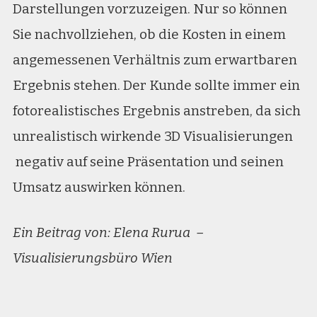
Darstellungen vorzuzeigen. Nur so können
Sie nachvollziehen, ob die Kosten in einem
angemessenen Verhältnis zum erwartbaren
Ergebnis stehen. Der Kunde sollte immer ein
fotorealistisches Ergebnis anstreben, da sich
unrealistisch wirkende 3D Visualisierungen
negativ auf seine Präsentation und seinen
Umsatz auswirken können.
Ein Beitrag von: Elena Rurua –
Visualisierungsbüro Wien