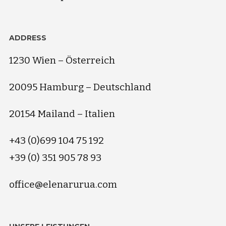
ADDRESS
1230 Wien – Österreich
20095 Hamburg – Deutschland
20154 Mailand – Italien
+43 (0)699 104 75 192
+39 (0) 351 905 78 93
office@elenarurua.com