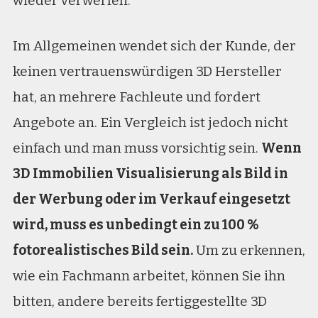
wieder verwerfen.
Im Allgemeinen wendet sich der Kunde, der
keinen vertrauenswürdigen 3D Hersteller
hat, an mehrere Fachleute und fordert
Angebote an. Ein Vergleich ist jedoch nicht
einfach und man muss vorsichtig sein.
Wenn
3D Immobilien Visualisierung als Bild in
der Werbung oder im Verkauf eingesetzt
wird, muss es unbedingt ein zu 100 %
fotorealistisches Bild sein.
Um zu erkennen,
wie ein Fachmann arbeitet, können Sie ihn
bitten, andere bereits fertiggestellte 3D