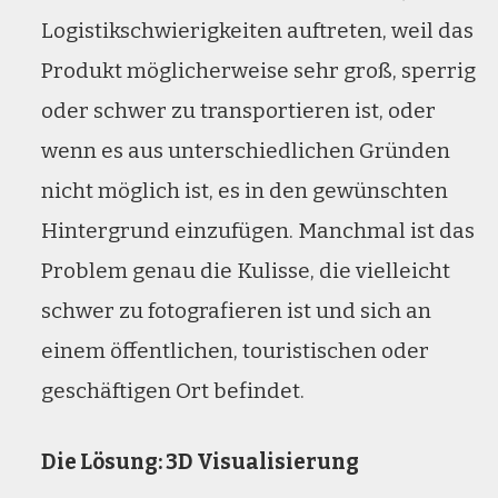
Logistikschwierigkeiten auftreten, weil das
Produkt möglicherweise sehr groß, sperrig
oder schwer zu transportieren ist, oder
wenn es aus unterschiedlichen Gründen
nicht möglich ist, es in den gewünschten
Hintergrund einzufügen. Manchmal ist das
Problem genau die Kulisse, die vielleicht
schwer zu fotografieren ist und sich an
einem öffentlichen, touristischen oder
geschäftigen Ort befindet.
Die Lösung: 3D Visualisierung