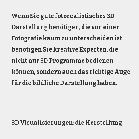
Wenn Sie gute fotorealistisches 3D
Darstellung benötigen, die von einer
Fotografie kaum zu unterscheiden ist,
benötigen Sie kreative Experten, die
nicht nur 3D Programme bedienen
können, sondern auch das richtige Auge
für die bildliche Darstellung haben.
3D Visualisierungen: die Herstellung