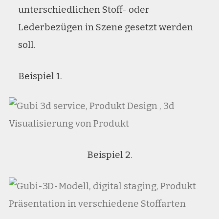
unterschiedlichen Stoff- oder
Lederbezügen in Szene gesetzt werden
soll.
Beispiel 1.
Beispiel 2.