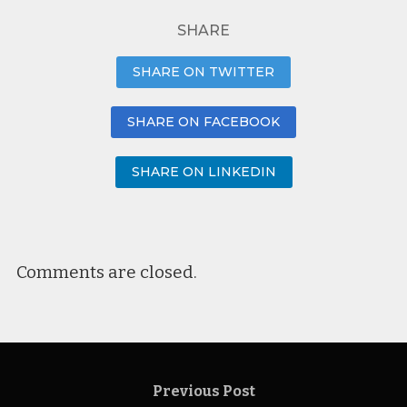
SHARE
SHARE ON TWITTER
SHARE ON FACEBOOK
SHARE ON LINKEDIN
Comments are closed.
Previous Post