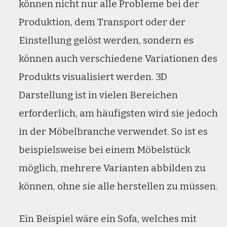
können nicht nur alle Probleme bei der
Produktion, dem Transport oder der
Einstellung gelöst werden, sondern es
können auch verschiedene Variationen des
Produkts visualisiert werden. 3D
Darstellung ist in vielen Bereichen
erforderlich, am häufigsten wird sie jedoch
in der Möbelbranche verwendet. So ist es
beispielsweise bei einem Möbelstück
möglich, mehrere Varianten abbilden zu
können, ohne sie alle herstellen zu müssen.
Ein Beispiel wäre ein Sofa, welches mit