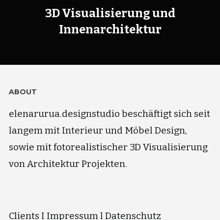
3D Visualisierung und
Innenarchitektur
ABOUT
elenarurua.designstudio beschäftigt sich seit
langem mit Interieur und Möbel Design,
sowie mit fotorealistischer 3D Visualisierung
von Architektur Projekten.
Clients
I
Impressum
l
Datenschutz