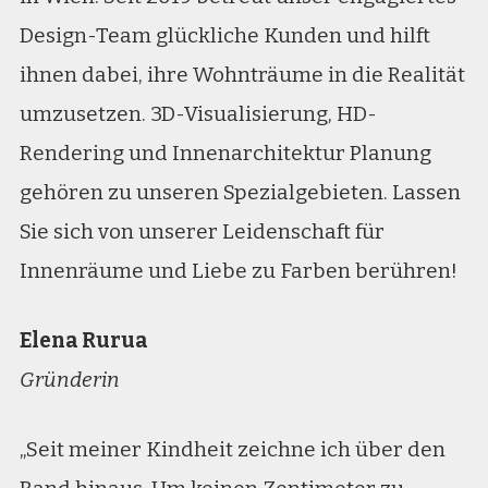
Design-Team glückliche Kunden und hilft
ihnen dabei, ihre Wohnträume in die Realität
umzusetzen. 3D-Visualisierung, HD-
Rendering und Innenarchitektur Planung
gehören zu unseren Spezialgebieten. Lassen
Sie sich von unserer Leidenschaft für
Innenräume und Liebe zu Farben berühren!
Elena Rurua
Gründerin
„Seit meiner Kindheit zeichne ich über den