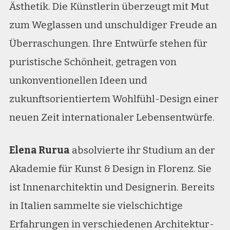
Ästhetik. Die Künstlerin überzeugt mit Mut
zum Weglassen und unschuldiger Freude an
Überraschungen. Ihre Entwürfe stehen für
puristische Schönheit, getragen von
unkonventionellen Ideen und
zukunftsorientiertem Wohlfühl-Design einer
neuen Zeit internationaler Lebensentwürfe.
Elena Rurua
absolvierte ihr Studium an der
Akademie für Kunst & Design in Florenz. Sie
ist Innenarchitektin und Designerin. Bereits
in Italien sammelte sie vielschichtige
Erfahrungen in verschiedenen Architektur-