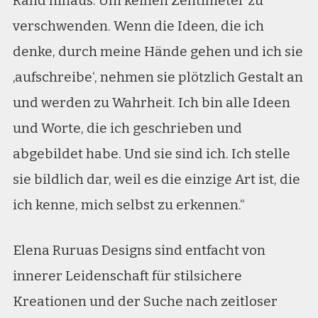
Rand hinaus. Um keinen Zentimeter zu
verschwenden. Wenn die Ideen, die ich
denke, durch meine Hände gehen und ich sie
‚aufschreibe‘, nehmen sie plötzlich Gestalt an
und werden zu Wahrheit. Ich bin alle Ideen
und Worte, die ich geschrieben und
abgebildet habe. Und sie sind ich. Ich stelle
sie bildlich dar, weil es die einzige Art ist, die
ich kenne, mich selbst zu erkennen.“
Elena Ruruas Designs sind entfacht von
innerer Leidenschaft für stilsichere
Kreationen und der Suche nach zeitloser