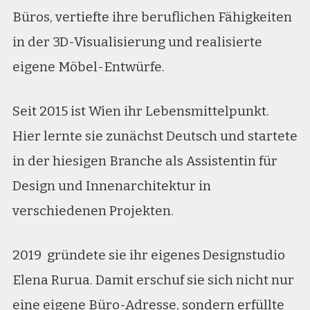
Büros, vertiefte ihre beruflichen Fähigkeiten
in der 3D-Visualisierung und realisierte
eigene Möbel-Entwürfe.
Seit 2015 ist Wien ihr Lebensmittelpunkt.
Hier lernte sie zunächst Deutsch und startete
in der hiesigen Branche als Assistentin für
Design und Innenarchitektur in
verschiedenen Projekten.
2019 gründete sie ihr eigenes Designstudio
Elena Rurua. Damit erschuf sie sich nicht nur
eine eigene Büro-Adresse, sondern erfüllte