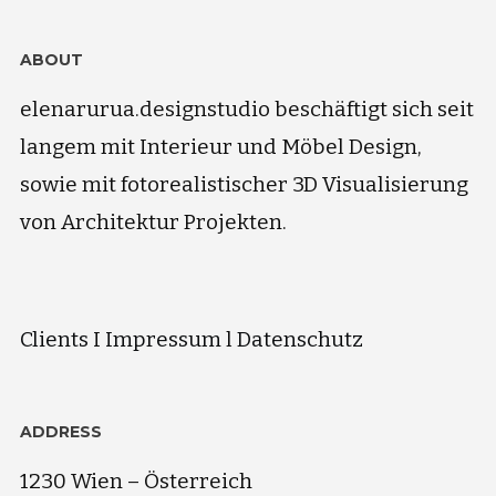
ABOUT
elenarurua.designstudio beschäftigt sich seit
langem mit Interieur und Möbel Design,
sowie mit fotorealistischer 3D Visualisierung
von Architektur Projekten.
Clients
I
Impressum
l
Datenschutz
ADDRESS
1230 Wien – Österreich