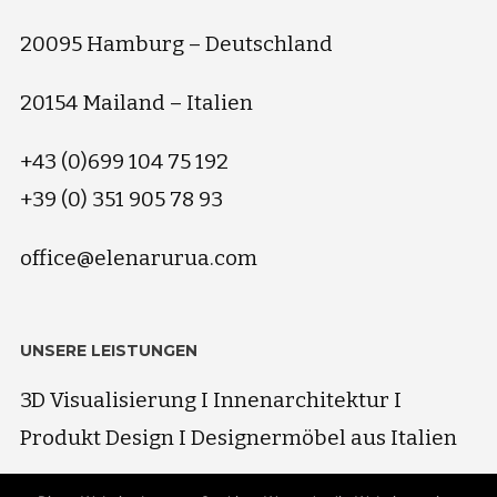
20095 Hamburg – Deutschland
20154 Mailand – Italien
+43 (0)699 104 75 192
+39 (0) 351 905 78 93
office@elenarurua.com
UNSERE LEISTUNGEN
3D Visualisierung I Innenarchitektur I
Produkt Design I Designermöbel aus Italien