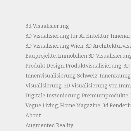
3d Visualisierung
3D Visualisierung für Architektur, Innena
3D Visualisierung Wien, 3D Architekturvisu
Bauprojekte, Immobilien 3D Visualisierung
Produkt Design, Produktvisualisierung. 3D
Innenvisualisierung Schweiz. Innenraumge
Visualisierung. 3D Visualisierung von Im
Digitale Inszenierung. Premiumprodukte. Vi
Vogue Living, Home Magazine, 3d Renderi
About
Augmented Reality