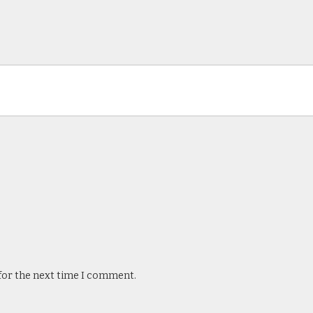
 for the next time I comment.