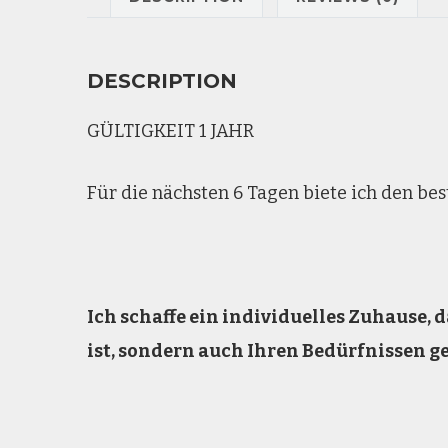
DESCRIPTION
GÜLTIGKEIT 1 JAHR
Für die nächsten 6 Tagen biete ich den bes
Ich schaffe ein individuelles Zuhause,
ist, sondern auch Ihren Bedürfnissen g