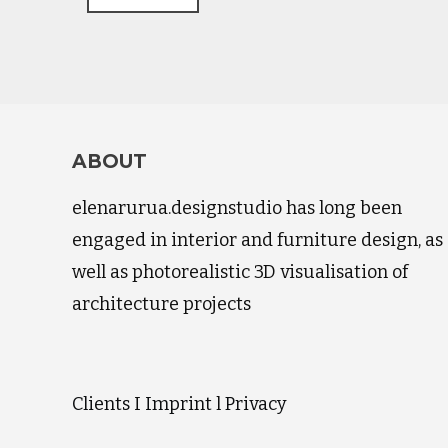
ABOUT
elenarurua.designstudio has long been
engaged in interior and furniture design, as
well as photorealistic 3D visualisation of
architecture projects
Clients
I
Imprint
l
Privacy