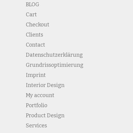
BLOG
Cart
Checkout
Clients
Contact
Datenschutzerklärung
Grundrissoptimierung
Imprint
Interior Design
My account
Portfolio
Product Design
Services