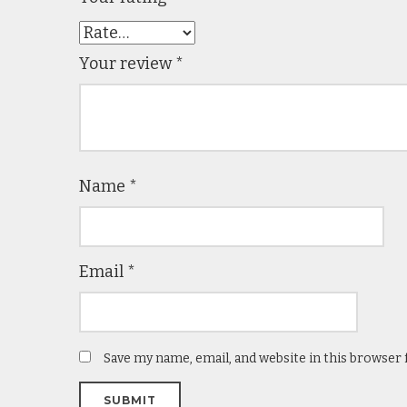
Your review
*
Name
*
Email
*
Save my name, email, and website in this browser