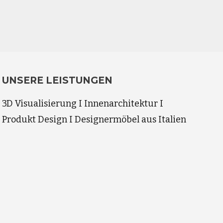
UNSERE LEISTUNGEN
3D Visualisierung I Innenarchitektur I
Produkt Design I Designermöbel aus Italien