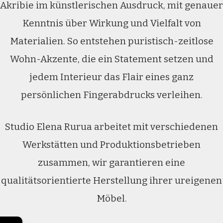
Akribie im künstlerischen Ausdruck, mit genauer
Kenntnis über Wirkung und Vielfalt von
Materialien. So entstehen puristisch-zeitlose
Wohn-Akzente, die ein Statement setzen und
jedem Interieur das Flair eines ganz
persönlichen Fingerabdrucks verleihen.
Studio Elena Rurua arbeitet mit verschiedenen
Werkstätten und Produktionsbetrieben
zusammen, wir garantieren eine
qualitätsorientierte Herstellung ihrer ureigenen
Möbel.