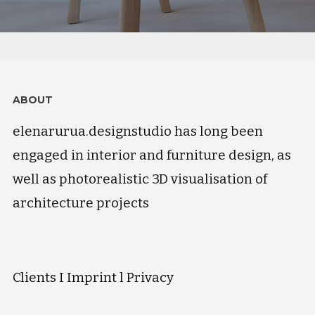
ABOUT
elenarurua.designstudio has long been
engaged in interior and furniture design, as
well as photorealistic 3D visualisation of
architecture projects
Clients
I
Imprint
l
Privacy