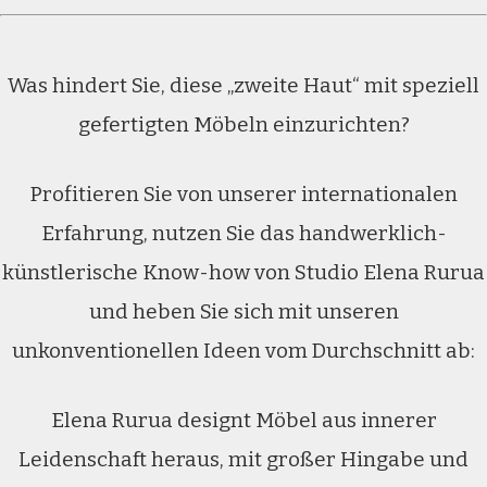
Was hindert Sie, diese „zweite Haut“ mit speziell
gefertigten Möbeln einzurichten?
Profitieren Sie von unserer internationalen
Erfahrung, nutzen Sie das handwerklich-
künstlerische Know-how von Studio Elena Rurua
und heben Sie sich mit unseren
unkonventionellen Ideen vom Durchschnitt ab:
Elena Rurua designt Möbel aus innerer
Leidenschaft heraus, mit großer Hingabe und