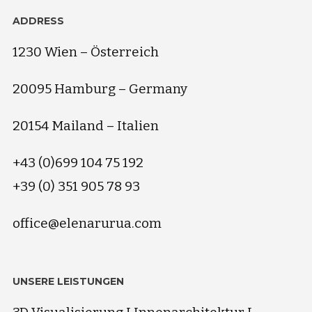
ADDRESS
1230 Wien – Österreich
20095 Hamburg – Germany
20154 Mailand – Italien
+43 (0)699 104 75 192
+39 (0) 351 905 78 93
office@elenarurua.com
UNSERE LEISTUNGEN