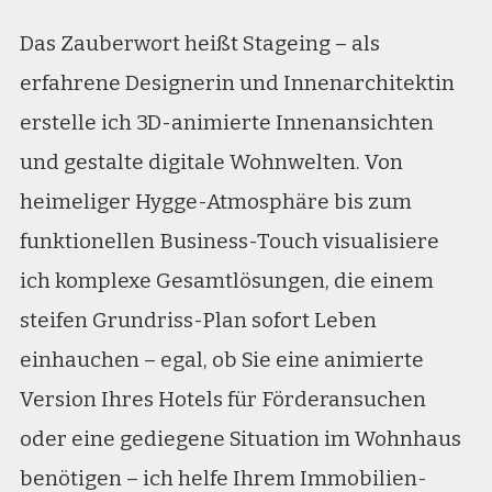
Das Zauberwort heißt Stageing – als
erfahrene Designerin und Innenarchitektin
erstelle ich 3D-animierte Innenansichten
und gestalte digitale Wohnwelten. Von
heimeliger Hygge-Atmosphäre bis zum
funktionellen Business-Touch visualisiere
ich komplexe Gesamtlösungen, die einem
steifen Grundriss-Plan sofort Leben
einhauchen – egal, ob Sie eine animierte
Version Ihres Hotels für Förderansuchen
oder eine gediegene Situation im Wohnhaus
benötigen – ich helfe Ihrem Immobilien-