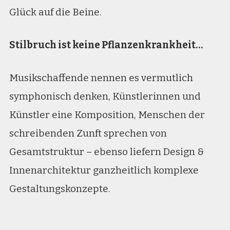
Glück auf die Beine.
Stilbruch ist keine Pflanzenkrankheit…
Musikschaffende nennen es vermutlich
symphonisch denken, Künstlerinnen und
Künstler eine Komposition, Menschen der
schreibenden Zunft sprechen von
Gesamtstruktur – ebenso liefern Design &
Innenarchitektur ganzheitlich komplexe
Gestaltungskonzepte.