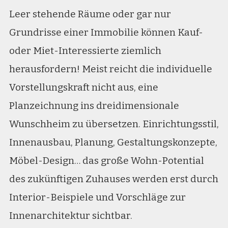
Leer stehende Räume oder gar nur
Grundrisse einer Immobilie können Kauf-
oder Miet-Interessierte ziemlich
herausfordern! Meist reicht die individuelle
Vorstellungskraft nicht aus, eine
Planzeichnung ins dreidimensionale
Wunschheim zu übersetzen. Einrichtungsstil,
Innenausbau, Planung, Gestaltungskonzepte,
Möbel-Design… das große Wohn-Potential
des zukünftigen Zuhauses werden erst durch
Interior-Beispiele und Vorschläge zur
Innenarchitektur sichtbar.