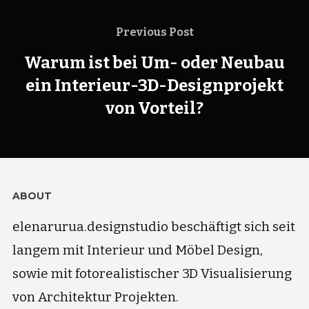
Previous Post
Warum ist bei Um- oder Neubau
ein Interieur-3D-Designprojekt
von Vorteil?
ABOUT
elenarurua.designstudio beschäftigt sich seit
langem mit Interieur und Möbel Design,
sowie mit fotorealistischer 3D Visualisierung
von Architektur Projekten.