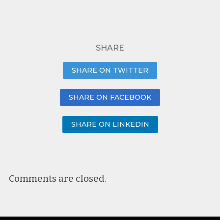
SHARE
SHARE ON TWITTER
SHARE ON FACEBOOK
SHARE ON LINKEDIN
Comments are closed.