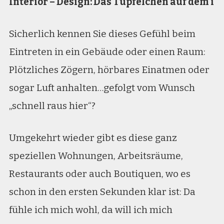
Interior – Design: Das Tüpfelchen auf dem i
Sicherlich kennen Sie dieses Gefühl beim
Eintreten in ein Gebäude oder einen Raum:
Plötzliches Zögern, hörbares Einatmen oder
sogar Luft anhalten…gefolgt vom Wunsch
„schnell raus hier“?
Umgekehrt wieder gibt es diese ganz
speziellen Wohnungen, Arbeitsräume,
Restaurants oder auch Boutiquen, wo es
schon in den ersten Sekunden klar ist: Da
fühle ich mich wohl, da will ich mich