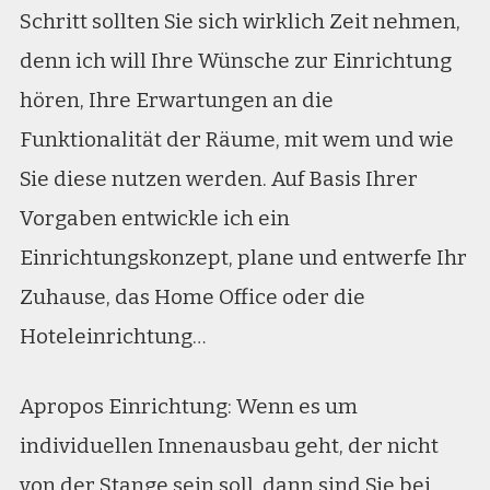
Schritt sollten Sie sich wirklich Zeit nehmen,
denn ich will Ihre Wünsche zur Einrichtung
hören, Ihre Erwartungen an die
Funktionalität der Räume, mit wem und wie
Sie diese nutzen werden. Auf Basis Ihrer
Vorgaben entwickle ich ein
Einrichtungskonzept, plane und entwerfe Ihr
Zuhause, das Home Office oder die
Hoteleinrichtung…
Apropos Einrichtung: Wenn es um
individuellen Innenausbau geht, der nicht
von der Stange sein soll, dann sind Sie bei