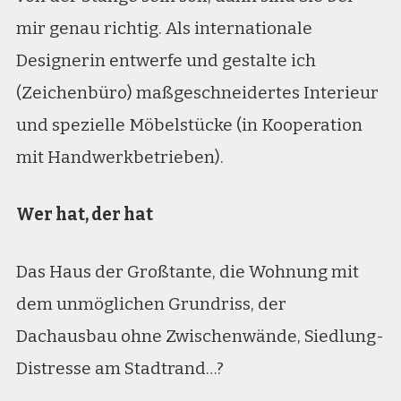
mir genau richtig. Als internationale
Designerin entwerfe und gestalte ich
(Zeichenbüro) maßgeschneidertes Interieur
und spezielle Möbelstücke (in Kooperation
mit Handwerkbetrieben).
Wer hat, der hat
Das Haus der Großtante, die Wohnung mit
dem unmöglichen Grundriss, der
Dachausbau ohne Zwischenwände, Siedlung-
Distresse am Stadtrand…?