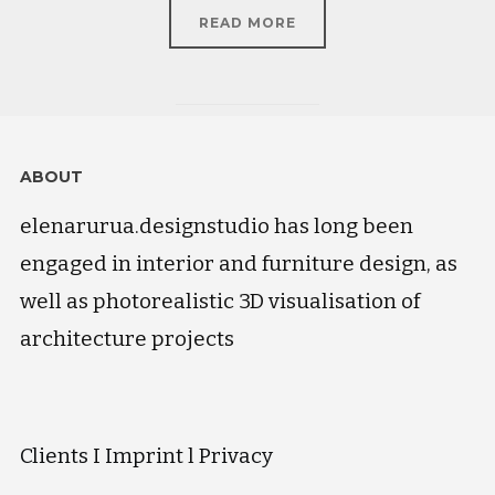
READ MORE
ABOUT
elenarurua.designstudio has long been
engaged in interior and furniture design, as
well as photorealistic 3D visualisation of
architecture projects
Clients
I
Imprint
l
Privacy