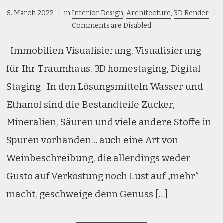
6. March 2022
in
Interior Design
,
Architecture
,
3D Render
Comments are Disabled
Immobilien Visualisierung, Visualisierung
für Ihr Traumhaus, 3D homestaging, Digital
Staging In den Lösungsmitteln Wasser und
Ethanol sind die Bestandteile Zucker,
Mineralien, Säuren und viele andere Stoffe in
Spuren vorhanden… auch eine Art von
Weinbeschreibung, die allerdings weder
Gusto auf Verkostung noch Lust auf „mehr“
macht, geschweige denn Genuss […]