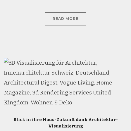
READ MORE
Blick in ihre Haus-Zukunft dank Architektur-
Visualisierung