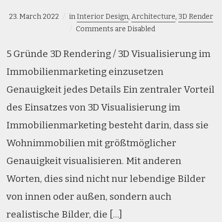
23. March 2022
in
Interior Design
,
Architecture
,
3D Render
Comments are Disabled
5 Gründe 3D Rendering / 3D Visualisierung im
Immobilienmarketing einzusetzen
Genauigkeit jedes Details Ein zentraler Vorteil
des Einsatzes von 3D Visualisierung im
Immobilienmarketing besteht darin, dass sie
Wohnimmobilien mit größtmöglicher
Genauigkeit visualisieren. Mit anderen
Worten, dies sind nicht nur lebendige Bilder
von innen oder außen, sondern auch
realistische Bilder, die […]