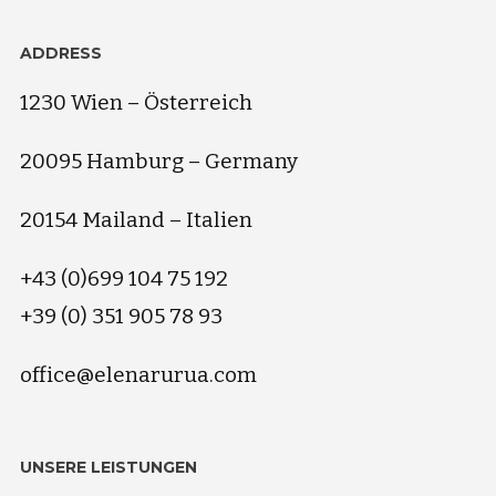
ADDRESS
1230 Wien – Österreich
20095 Hamburg – Germany
20154 Mailand – Italien
+43 (0)699 104 75 192
+39 (0) 351 905 78 93
office@elenarurua.com
UNSERE LEISTUNGEN