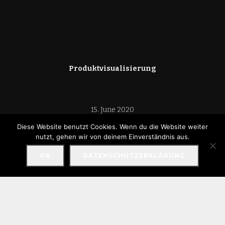
Produktvisualisierung
Produktvisualisierung
15. June 2020
Diese Website benutzt Cookies. Wenn du die Website weiter
nutzt, gehen wir von deinem Einverständnis aus.
OK
DATENSCHUTZERKLÄRUNG